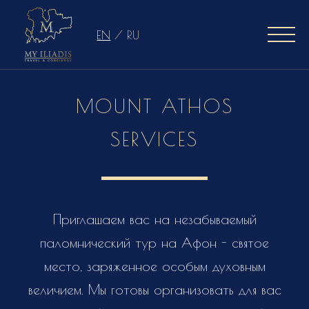
EN
/
RU
MOUNT ATHOS
SERVICES
Приглашаем вас на незабываемый
паломнический тур на Афон - святое
место, заряженное особым духовным
величием. Мы готовы организовать для вас