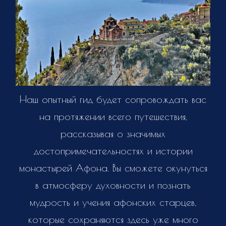
Наш опытный гид будет сопровождать вас
на протяжении всего путешествия,
рассказывая о значимых
достопримечательностях и истории
монастырей Афона. Вы сможете окунуться
в атмосферу духовности и познать
мудрость и учения афонских старцев,
которые сохраняются здесь уже много