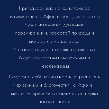
Приглашаем вас на удивительное
путешествие на Афон и обещаем, что оно
будет наполнено духовными
переживаниями, красотой природы и
мудростью монастырей.
Мы гарантируем, что ваше путешествие
будет комфортным, интересным и
незабываемым.
Подарите себе возможность погрузиться в
мир величия и благочестия на Афоне -
месте, где время останавливается и душа
находит покой.