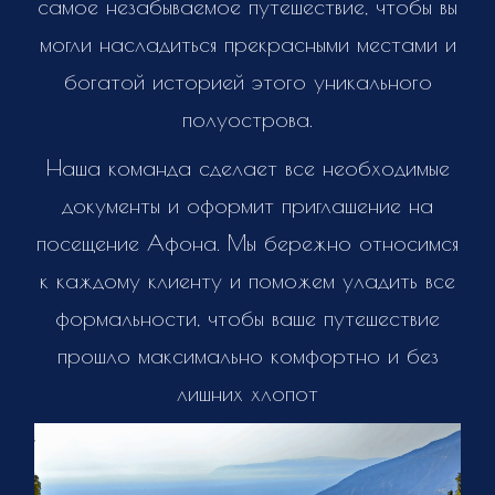
самое незабываемое путешествие, чтобы вы
могли насладиться прекрасными местами и
богатой историей этого уникального
полуострова.
Наша команда сделает все необходимые
документы и оформит приглашение на
посещение Афона. Мы бережно относимся
к каждому клиенту и поможем уладить все
формальности, чтобы ваше путешествие
прошло максимально комфортно и без
лишних хлопот