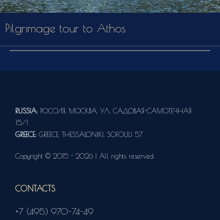
Pilgrimage tour to Athos
RUSSIA:
РОССИЯ, МОСКВА, УЛ. САДОВАЯ-САМОТЕЧНАЯ
15/1
GREECE:
GREECE, THESSALONIKI, SOFOULI 57
Copyright © 2015 - 2026 | All rights reserved.
CONTACTS
+7 (495) 970-74-49