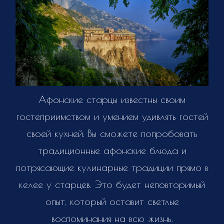
Афонские старцы известны своим
гостеприимством и умением удивлять гостей
своей кухней. Вы сможете попробовать
традиционные афонские блюда и
потрясающие кулинарные традиции прямо в
келее у старцев. Это будет неповторимый
опыт, который оставит светлые
воспоминания на всю жизнь.