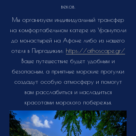
веков.
Мы организуем индивидуальный трансфер
на комфортабельном катере из Урануполи
до монастырей на Афоне либо из нашего
отеля в Пиргадикии:
https://athoscape.gr/
Ваше путешествие будет удобным и
безопасным, а приятные морские прогулки
создадут особую атмосферу и помогут
вам расслабиться и насладиться
красотами морского побережья.