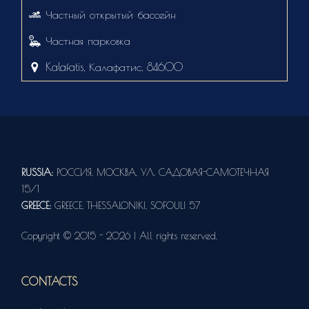
Частный открытый бассейн
Частная парковка
Kalafatis, Калафатис, 84600
RUSSIA:
РОССИЯ, МОСКВА, УЛ. САДОВАЯ-САМОТЕЧНАЯ
15/1
GREECE:
GREECE, THESSALONIKI, SOFOULI 57
Copyright © 2015 - 2026 | All rights reserved.
CONTACTS