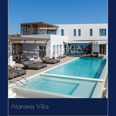
Ataraxia Villa