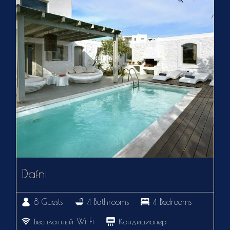
Dafni
8 Guests
4 Bathrooms
4 Bedrooms
Бесплатный Wi-Fi
Кондиционер