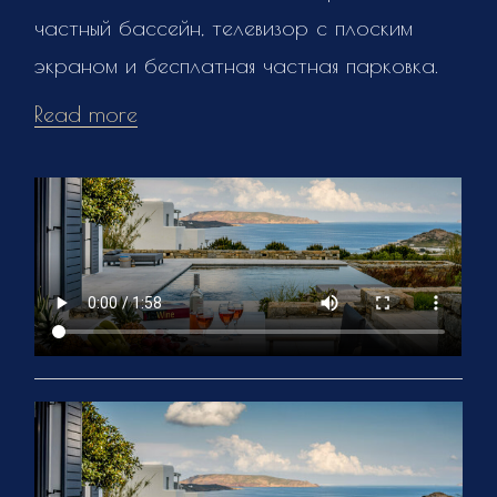
частный бассейн, телевизор с плоским
экраном и бесплатная частная парковка.
Read more