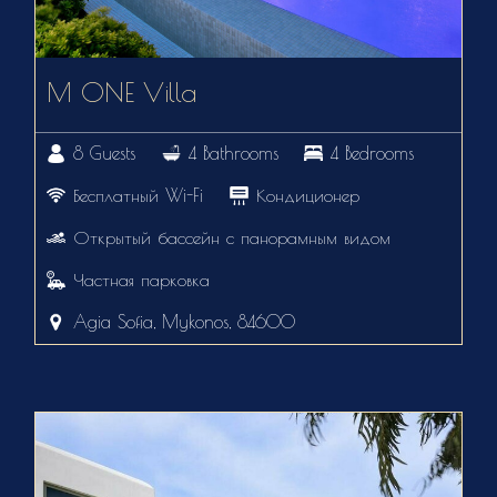
M ONE Villa
8 Guests
4 Bathrooms
4 Bedrooms
Бесплатный Wi-Fi
Кондиционер
Открытый бассейн с панорамным видом
Частная парковка
Agia Sofia, Mykonos, 84600