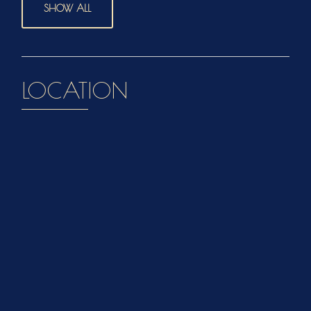
SHOW ALL
LOCATION