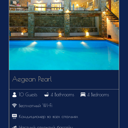
Aegean Pearl
10 Guests
4 Bathrooms
4 Bedrooms
Бесплатный Wi-Fi
Кондиционер во всех спальнях
Частный открытый бассейн