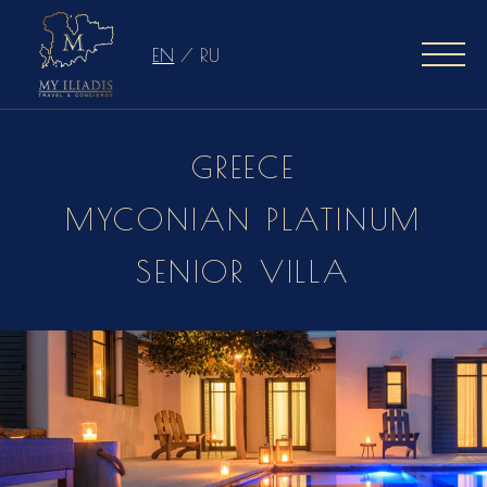
EN
/
RU
GREECE
MYCONIAN PLATINUM
SENIOR VILLA