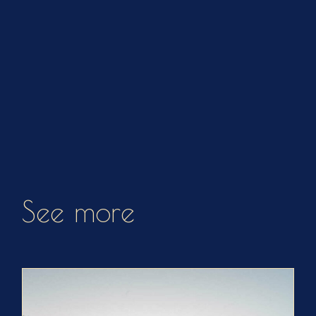
See more