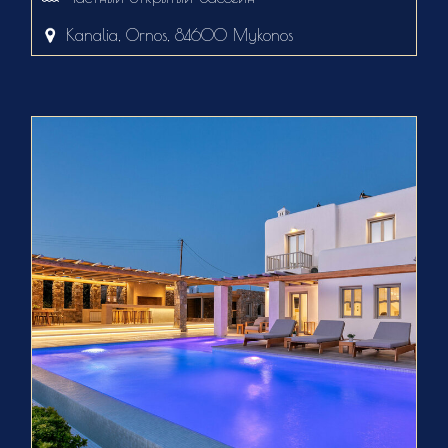
Kanalia, Ornos, 84600 Mykonos