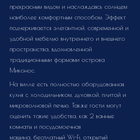
прекрасным видом и наслаждаясь солнцем
наиболее комфортным способом. Эффект
подчеркивается элегантной, современной и
удобной мебелью внутреннего и внешнего
пространства, вдохновленной
традиционными формами острова
Миконос.
На вилле есть полностью оборудованная
кухня с холодильником, духовкой, плитой и
микроволновой печью. Также гости могут
оценить такие удобства, как 2 ванные
комнаты и посудомоечная
машина, бесплатный Wi-Fi, открытый