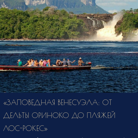
«ЗАПОВЕДНАЯ ВЕНЕСУЭЛА: ОТ
ДЕЛЬТЫ ОРИНОКО ДО ПЛЯЖЕЙ
ЛОС-РОКЕС»