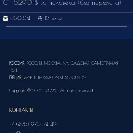
От 5290 $ за человека (без перелета)
03.03.24
12 ночей
РОССИЯ:
РОССИЯ, МОСКВА, УЛ. САДОВАЯ-САМОТЕЧНАЯ
15/1
ГРЕЦИЯ:
GREECE, THESSALONIKI, SOFOULI 57
Copyright © 2015 - 2026 | All rights reserved.
КОНТАКТЫ
+7 (495) 970-74-49