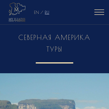
EN
/
RU
СЕВЕРНАЯ АМЕРИКА
ТУРЫ