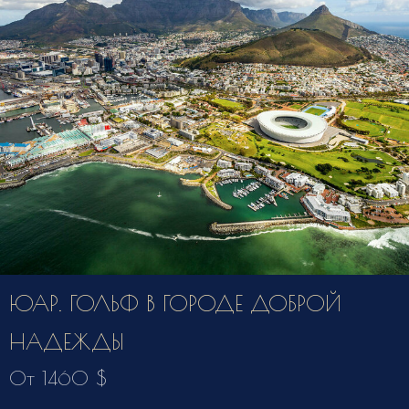
ЮАР. ГОЛЬФ В ГОРОДЕ ДОБРОЙ
НАДЕЖДЫ
От 1460 $