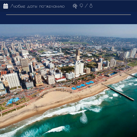
Любые даты по-желанию
9 / 8