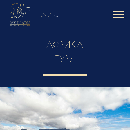
EN
/
RU
АФРИКА
ТУРЫ