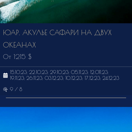
ЮАР. АКУЛЬЕ САФАРИ НА ДВУХ
ОКЕАНАХ
От 1215 $
15.10.23; 22.10.23; 29.10.23; 05.11.23; 12.011.23;
19.11.23; 26.11.23; 03.12.23; 10.12.23; 17.12.23; 24.12.23
9 / 8