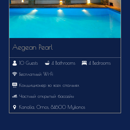
Aegean Pearl
10 Guests
4 Bathrooms
4 Bedrooms
Бесплатный Wi-Fi
Кондиционер во всех спальнях
Частный открытый бассейн
Kanalia, Ornos, 84600 Mykonos