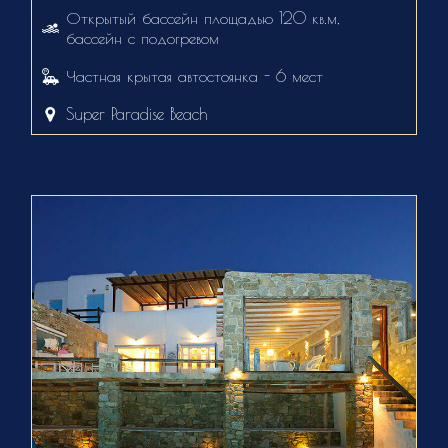
Открытый бассейн площадью 120 кв.м,
бассейн с подогревом
Частная крытая автостоянка - 6 мест
Super Paradise Beach