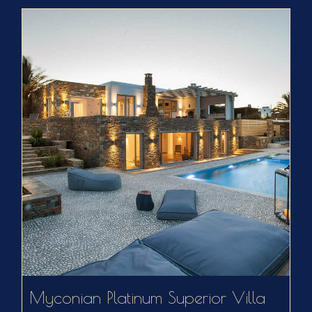
Myconian Platinum Superior Villa