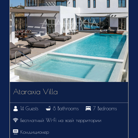
Ataraxia Villa
14 Guests
8 Bathrooms
7 Bedrooms
Бесплатный Wi-Fi на всей территории
Кондиционер