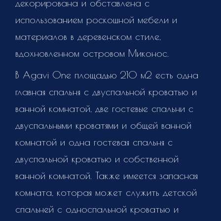
декорирована и обставлена ​​с
использованием роскошной мебели и
материалов в деревенском стиле,
вдохновленном островом Миконос.
В Agavi One площадью 210 м2 есть одна
главная спальня с двуспальной кроватью и
ванной комнатой, две гостевые спальни с
двуспальными кроватями и общей ванной
комнатой и одна гостевая спальня с
двуспальной кроватью и собственной
ванной комнатой. Также имеется запасная
комната, которая может служить детской
спальней с односпальной кроватью и