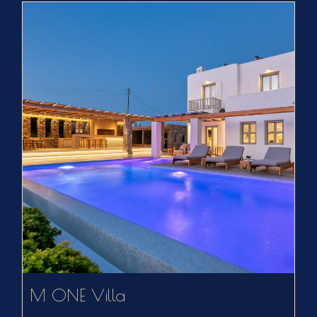
M ONE Villa