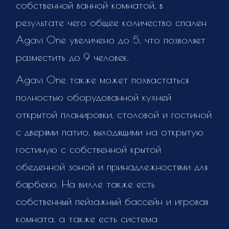
собственной ванной комнатой, в
результате чего общее количество спален
Agavi One увеличено до 5, что позволяет
разместить до 9 человек.
Agavi One также может похвастаться
полностью оборудованной кухней
открытой планировки, столовой и гостиной
с дверями патио, выходящими на открытую
гостиную с собственной крытой
обеденной зоной и принадлежностями для
барбекю. На вилле также есть
собственный пейзажный бассейн и игровая
комната, а также есть система