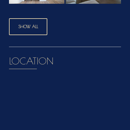
SHOW ALL
LOCATION