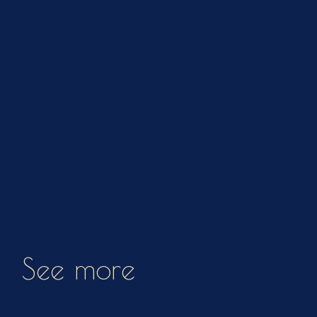
See more