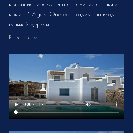
кондиционирования и отопления, а также
камин. В Agavi One есть отдельный вход с
главной дороги.
Read more