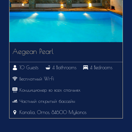
Aegean Pearl
10 Guests
4 Bathrooms
4 Bedrooms
Бесплатный Wi-Fi
Кондиционер во всех спальнях
Частный открытый бассейн
Kanalia, Ornos, 84600 Mykonos