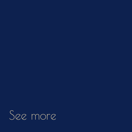
See more