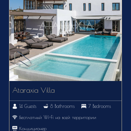
Ataraxia Villa
14 Guests
8 Bathrooms
7 Bedrooms
Бесплатный Wi-Fi на всей территории
Кондиционер