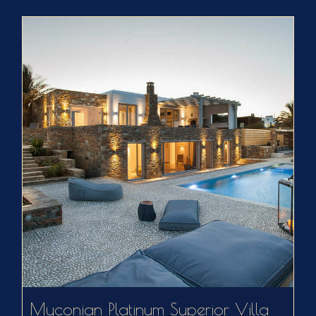
Myconian Platinum Superior Villa