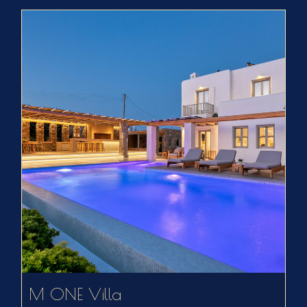
M ONE Villa