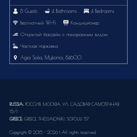
8 Guests
4 Bathrooms
4 Bedrooms
Бесплатный Wi-Fi
Кондиционер
Открытый бассейн с панорамным видом
Частная парковка
Agia Sofia, Mykonos, 84600
RUSSIA:
РОССИЯ, МОСКВА, УЛ. САДОВАЯ-САМОТЕЧНАЯ
15/1
GREECE:
GREECE, THESSALONIKI, SOFOULI 57
Copyright © 2015 - 2026 | All rights reserved.