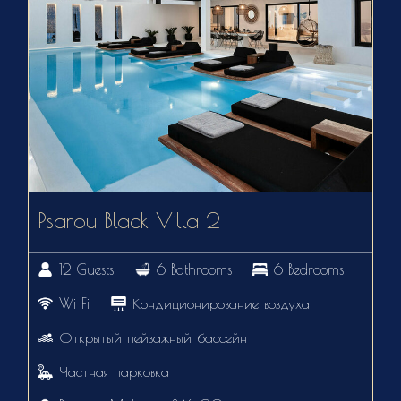
Psarou Black Villa 2
12 Guests
6 Bathrooms
6 Bedrooms
Wi-Fi
Кондиционирование воздуха
Открытый пейзажный бассейн
Частная парковка