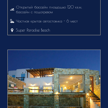
Открытый бассейн площадью 120 кв.м,
бассейн с подогревом
Частная крытая автостоянка - 6 мест
Super Paradise Beach