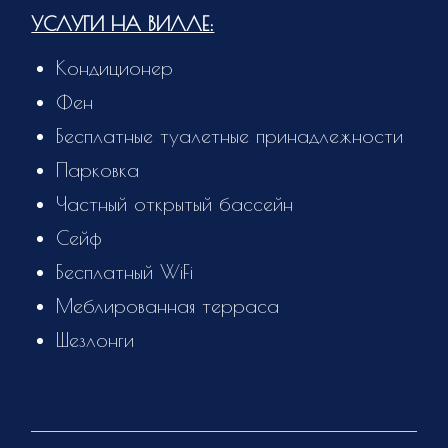
УСЛУГИ НА ВИЛЛЕ:
Кондиционер
Фен
Бесплатные туалетные принадлежности
Парковка
Частный открытый бассейн
Сейф
Бесплатный WiFi
Меблированная терраса
Шезлонги