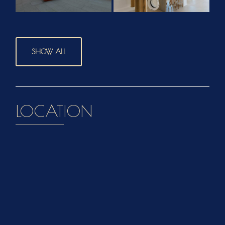
SHOW ALL
LOCATION