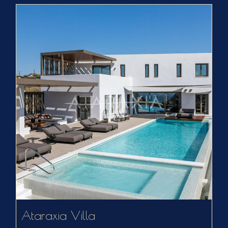
Ataraxia Villa