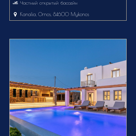
Частный открытый бассейн
Kanalia, Ornos, 84600 Mykonos