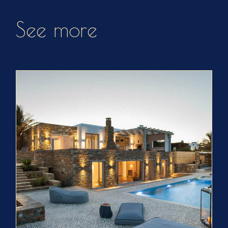
See more