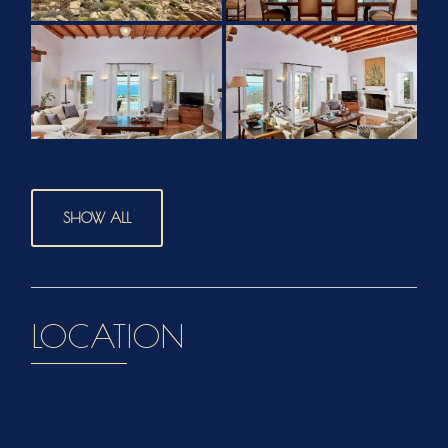
SHOW ALL
LOCATION