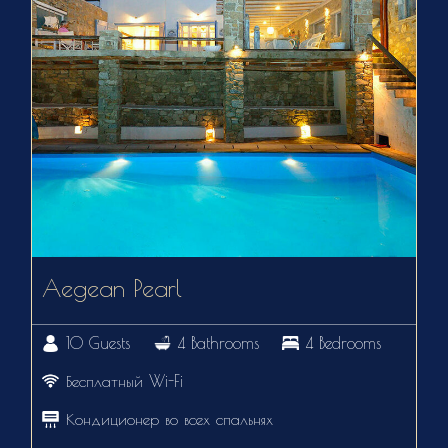
Aegean Pearl
10 Guests
4 Bathrooms
4 Bedrooms
Бесплатный Wi-Fi
Кондиционер во всех спальнях