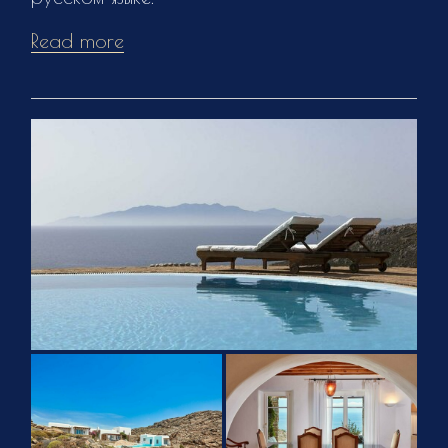
Read more