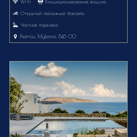
Wi-Fi
Кондиционирование воздуха
Открытый пейзажный бассейн
Частная парковка
Psarrou, Mykonos, 846 00