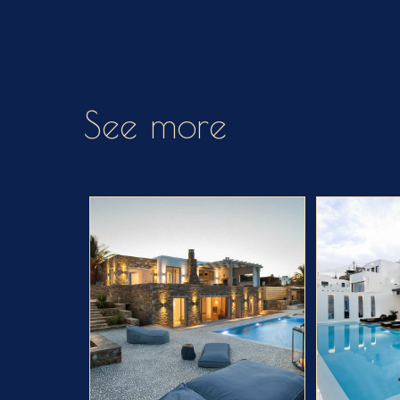
See more