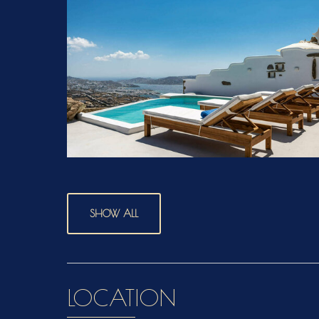
SHOW ALL
LOCATION