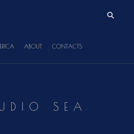
ERICA
ABOUT
CONTACTS
UDIO SEA