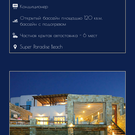
Кондиционер
Открытый бассейн площадью 120 кв.м,
бассейн с подогревом
Частная крытая автостоянка - 6 мест
Super Paradise Beach