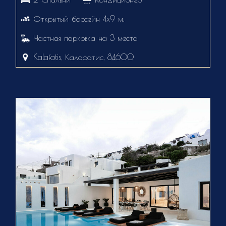
Открытый бассейн 4х9 м.
Частная парковка на 3 места
Kalafatis, Калафатис, 84600