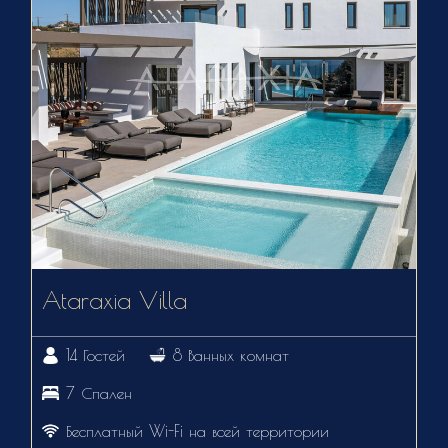
Ataraxia Villa
14 Гостей
8 Ванных комнат
7 Спален
Бесплатный Wi-Fi на всей территории