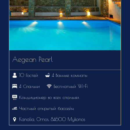
Aegean Pearl
10 Гостей
4 Ванные комнаты
4 Спальни
Бесплатный Wi-Fi
Кондиционер во всех спальнях
Частный открытый бассейн
Kanalia, Ornos, 84600 Mykonos