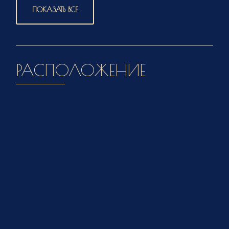
ПОКАЗАТЬ ВСЕ
РАСПОЛОЖЕНИЕ