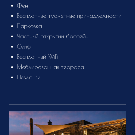
Фен
Бесплатные туалетные принадлежности
Парковка
Частный открытый бассейн
Сейф
Бесплатный WiFi
Меблированная терраса
Шезлонги