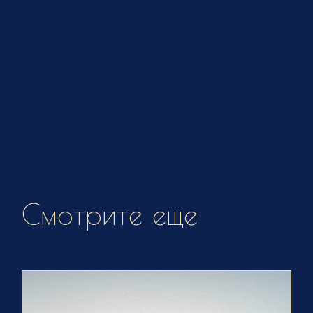
Смотрите еще