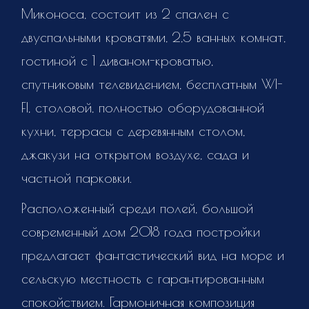
Миконоса, состоит из 2 спален с
двуспальными кроватями, 2,5 ванных комнат,
гостиной с 1 диваном-кроватью,
спутниковым телевидением, бесплатным WI-
FI, столовой, полностью оборудованной
кухни, террасы с деревянным столом,
джакузи на открытом воздухе, сада и
частной парковки.
Расположенный среди полей, большой
современный дом 2018 года постройки
предлагает фантастический вид на море и
сельскую местность с гарантированным
спокойствием. Гармоничная композиция